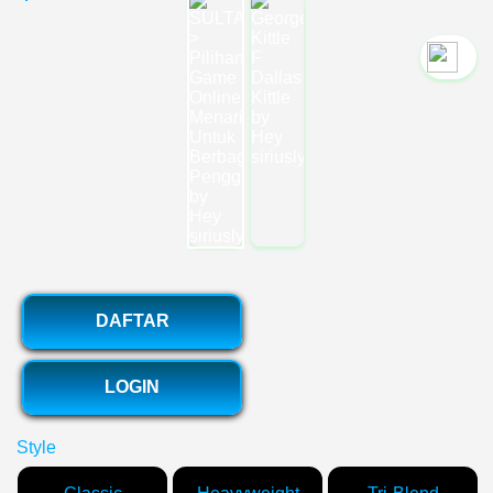
`2
DAFTAR
LOGIN
Style