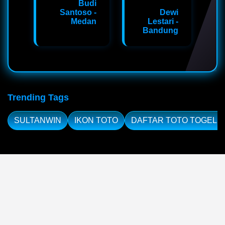
Budi
Santoso -
Dewi
Medan
Lestari -
Bandung
Trending Tags
SULTANWIN
IKON TOTO
DAFTAR TOTO TOGEL 