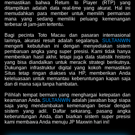
memastikan bahwa Return to Player (RTP) yang
ditampilkan adalah data real-time yang akurat. Hal ini
memudahkan para member untuk memilih permainan
mana yang sedang memiliki peluang kemenangan
terbesar di jam-jam tertentu.
Bagi pecinta Toto Macau dan pasaran internasional
lainnya, akurasi result adalah segalanya.
SULTANWIN
mengerti kebutuhan ini dengan menyediakan sistem
pembaruan angka yang super presisi. Kami tidak hanya
memberikan hasil akhir, tetapi juga data statistik historis
yang bisa diandalkan untuk meracik strategi berikutnya.
Dukungan infrastruktur digital yang kokoh memastikan
Situs tetap ringan diakses via HP, memberikan Anda
keleluasaan untuk memantau keberuntungan kapan saja
dan di mana saja tanpa hambatan.
Pilihlah tempat bermain yang menghargai ketepatan dan
keamanan Anda.
SULTANWIN
adalah jawaban bagi siapa
saja yang mendambakan kemenangan besar dengan
sistem yang adil. Daftar sekarang, pasang angka
keberuntungan Anda, dan biarkan sistem super presisi
kami membawa Anda menuju JP Maxwin hari ini!