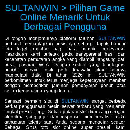
SULTANWIN > Pilihan Game
Online Menarik Untuk
Berbagai Pengguna
Di tengah menjamurnya platform taruhan,
SULTANWIN
berhasil memantapkan posisinya sebagai lapak bandar
toto togel andalan bagi para pemain profesional.
Keandalan kami terletak pada transparansi hasil dan
kecepatan pemutaran angka yang diambil langsung dari
pusat pasaran WLA. Dengan sistem yang terintegrasi
penuh, pemain tidak perlu khawatir akan adanya
manipulasi data. Di tahun 2026 ini, SULTANWIN
berkomitmen untuk terus menjaga kepercayaan member
dengan memberikan jaminan pembayaran penuh atas
setiap kemenangan yang diraih.
Sensasi bermain slot di
SULTANWIN
sangat berbeda
berkat penggunaan mesin server terbaru yang menjamin
tingkat presisi tinggi. Setiap putaran slot dirancang dengan
algoritma yang jujur dan responsif, meminimalisir risiko
gangguan teknis saat Anda sedang mengejar scatter.
Sebagai Situs toto slot online super presisi, kami