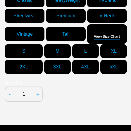
Classic
Heavyweight
Tri-Blend
Streetwear
Premium
V-Neck
Size
Vintage
Tall
View Size Chart
S
M
L
XL
2XL
3XL
4XL
5XL
Quantity
-
+