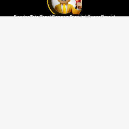
Bandar Toto Togel Dengan Prediksi Super Presisi
100% Aman & Nyaman
BANDAR TOTO TOGEL
Support
About Us
Order Status
About Us
Contact Us
Accessibility
Coupon Codes
Create a Dashery Store
FAQ
Careers
Free Shipping
Hire an Artist
Refunds & Returns
Social Responsibility
Shipping Info
TeePublic Reviews
Size Chart
Explore
Artists