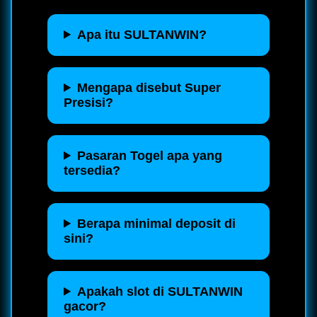
Apa itu SULTANWIN?
Mengapa disebut Super
Presisi?
Pasaran Togel apa yang
tersedia?
Berapa minimal deposit di
sini?
Apakah slot di SULTANWIN
gacor?