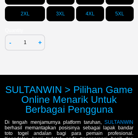
2XL
3XL
4XL
5XL
Quantity
-
+
SULTANWIN > Pilihan Game
Online Menarik Untuk
Berbagai Pengguna
Di tengah menjamurnya platform taruhan,
SULTANWIN
berhasil memantapkan posisinya sebagai lapak bandar
toto togel andalan bagi para pemain profesional.