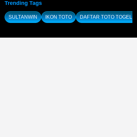
Trending Tags
SULTANWIN
IKON TOTO
DAFTAR TOTO TOGEL 