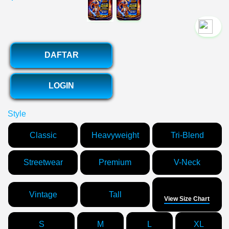
`2
DAFTAR
LOGIN
Style
Classic
Heavyweight
Tri-Blend
Streetwear
Premium
V-Neck
Size
Vintage
Tall
View Size Chart
S
M
L
XL