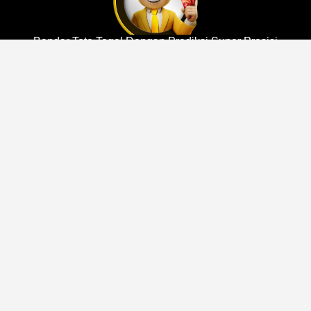
Bandar Toto Togel Dengan Prediksi Super Presisi
100% Aman & Nyaman
BANDAR TOTO TOGEL
Support
About Us
Order Status
About Us
Contact Us
Accessibility
Coupon Codes
Create a Dashery Store
FAQ
Careers
Free Shipping
Hire an Artist
Refunds & Returns
Social Responsibility
Shipping Info
TeePublic Reviews
Size Chart
Explore
Artists