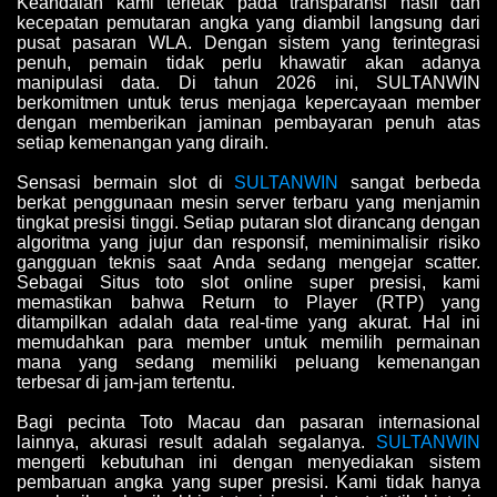
Keandalan kami terletak pada transparansi hasil dan
kecepatan pemutaran angka yang diambil langsung dari
pusat pasaran WLA. Dengan sistem yang terintegrasi
penuh, pemain tidak perlu khawatir akan adanya
manipulasi data. Di tahun 2026 ini, SULTANWIN
berkomitmen untuk terus menjaga kepercayaan member
dengan memberikan jaminan pembayaran penuh atas
setiap kemenangan yang diraih.
Sensasi bermain slot di
SULTANWIN
sangat berbeda
berkat penggunaan mesin server terbaru yang menjamin
tingkat presisi tinggi. Setiap putaran slot dirancang dengan
algoritma yang jujur dan responsif, meminimalisir risiko
gangguan teknis saat Anda sedang mengejar scatter.
Sebagai Situs toto slot online super presisi, kami
memastikan bahwa Return to Player (RTP) yang
ditampilkan adalah data real-time yang akurat. Hal ini
memudahkan para member untuk memilih permainan
mana yang sedang memiliki peluang kemenangan
terbesar di jam-jam tertentu.
Bagi pecinta Toto Macau dan pasaran internasional
lainnya, akurasi result adalah segalanya.
SULTANWIN
mengerti kebutuhan ini dengan menyediakan sistem
pembaruan angka yang super presisi. Kami tidak hanya