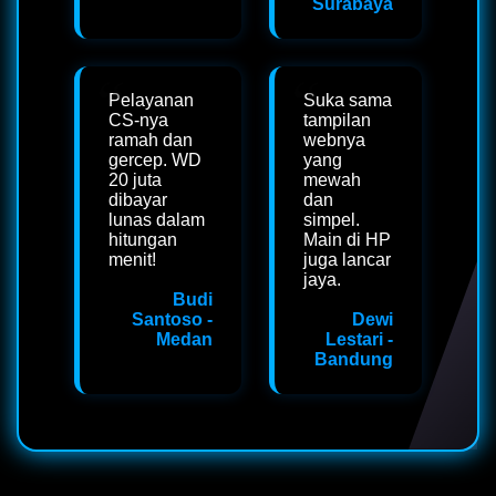
Surabaya
Pelayanan
Suka sama
CS-nya
tampilan
ramah dan
webnya
gercep. WD
yang
20 juta
mewah
dibayar
dan
lunas dalam
simpel.
hitungan
Main di HP
menit!
juga lancar
jaya.
Budi
Santoso -
Dewi
Medan
Lestari -
Bandung