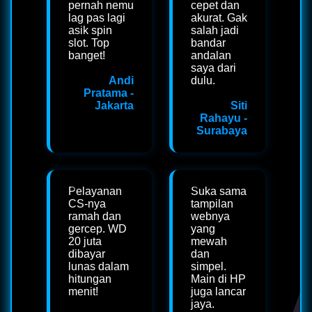
pernah nemu
cepet dan
lag pas lagi
akurat. Gak
asik spin
salah jadi
slot. Top
bandar
banget!
andalan
saya dari
Andi
dulu.
Pratama -
Jakarta
Siti
Rahayu -
Surabaya
Pelayanan
Suka sama
CS-nya
tampilan
ramah dan
webnya
gercep. WD
yang
20 juta
mewah
dibayar
dan
lunas dalam
simpel.
hitungan
Main di HP
menit!
juga lancar
jaya.