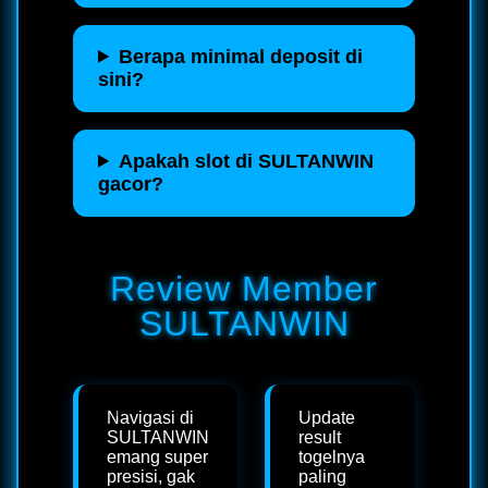
Berapa minimal deposit di
sini?
Apakah slot di SULTANWIN
gacor?
Review Member
SULTANWIN
Navigasi di
Update
SULTANWIN
result
emang super
togelnya
presisi, gak
paling