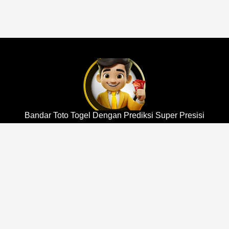
Bandar Toto Togel Dengan Prediksi Super Presisi
100% Aman & Nyaman
BANDAR TOTO TOGEL
Support
About Us
Order Status
About Us
Contact Us
Accessibility
Coupon Codes
Create a Dashery Store