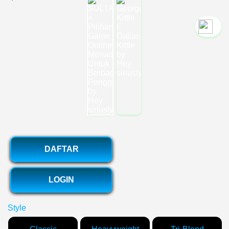
`2
DAFTAR
LOGIN
Style