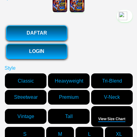
`2
DAFTAR
LOGIN
Style
Classic
Heavyweight
Tri-Blend
Streetwear
Premium
V-Neck
Size
Vintage
Tall
View Size Chart
S
M
L
XL