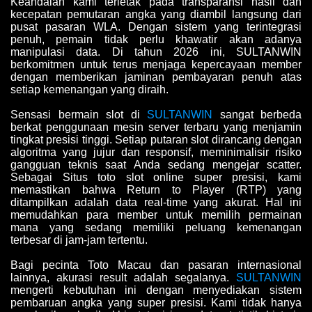
Keandalan kami terletak pada transparansi hasil dan
kecepatan pemutaran angka yang diambil langsung dari
pusat pasaran WLA. Dengan sistem yang terintegrasi
penuh, pemain tidak perlu khawatir akan adanya
manipulasi data. Di tahun 2026 ini, SULTANWIN
berkomitmen untuk terus menjaga kepercayaan member
dengan memberikan jaminan pembayaran penuh atas
setiap kemenangan yang diraih.
Sensasi bermain slot di
SULTANWIN
sangat berbeda
berkat penggunaan mesin server terbaru yang menjamin
tingkat presisi tinggi. Setiap putaran slot dirancang dengan
algoritma yang jujur dan responsif, meminimalisir risiko
gangguan teknis saat Anda sedang mengejar scatter.
Sebagai Situs toto slot online super presisi, kami
memastikan bahwa Return to Player (RTP) yang
ditampilkan adalah data real-time yang akurat. Hal ini
memudahkan para member untuk memilih permainan
mana yang sedang memiliki peluang kemenangan
terbesar di jam-jam tertentu.
Bagi pecinta Toto Macau dan pasaran internasional
lainnya, akurasi result adalah segalanya.
SULTANWIN
mengerti kebutuhan ini dengan menyediakan sistem
pembaruan angka yang super presisi. Kami tidak hanya