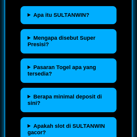
Apa itu SULTANWIN?
Mengapa disebut Super
Presisi?
Pasaran Togel apa yang
tersedia?
Berapa minimal deposit di
sini?
Apakah slot di SULTANWIN
gacor?