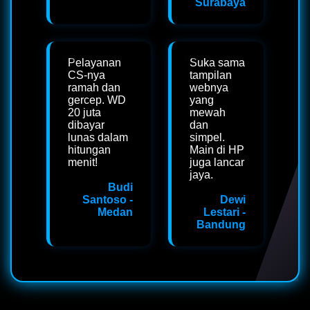
Surabaya
Pelayanan
Suka sama
CS-nya
tampilan
ramah dan
webnya
gercep. WD
yang
20 juta
mewah
dibayar
dan
lunas dalam
simpel.
hitungan
Main di HP
menit!
juga lancar
jaya.
Budi
Santoso -
Dewi
Medan
Lestari -
Bandung