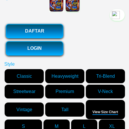
`2
DAFTAR
LOGIN
Style
Classic
Heavyweight
Tri-Blend
Streetwear
Premium
V-Neck
Size
Vintage
Tall
View Size Chart
S
M
L
XL