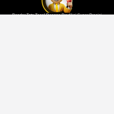
Bandar Toto Togel Dengan Prediksi Super Presisi
100% Aman & Nyaman
BANDAR TOTO TOGEL
Support
About Us
Order Status
About Us
Contact Us
Accessibility
Coupon Codes
Create a Dashery Store
FAQ
Careers
Free Shipping
Hire an Artist
Refunds & Returns
Social Responsibility
Shipping Info
TeePublic Reviews
Size Chart
Explore
Artists