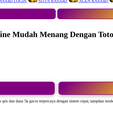
ASA4D LOGIN
SITUS RASA4D
AGEN RASA4D
line Mudah Menang Dengan Toto
via qris dan dana 5k gacor terpercaya dengan sistem cepat, tampilan