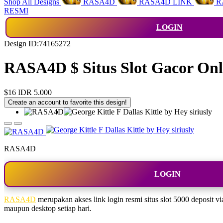
Shop All Designs
RASA4D
RASA4D LINK
R
RESMI
LOGIN
Design ID:74165272
RASA4D $ Situs Slot Gacor On
$16
IDR 5.000
Create an account to favorite this design!
RASA4D
LOGIN
RASA4D
merupakan akses link login resmi situs slot 5000 deposit 
maupun desktop setiap hari.