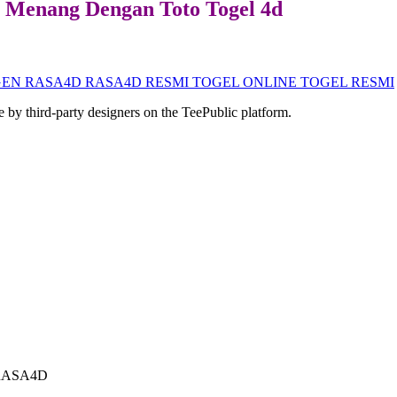
 Menang Dengan Toto Togel 4d
EN RASA4D
RASA4D RESMI
TOGEL ONLINE
TOGEL RESMI
 by third-party designers on the TeePublic platform.