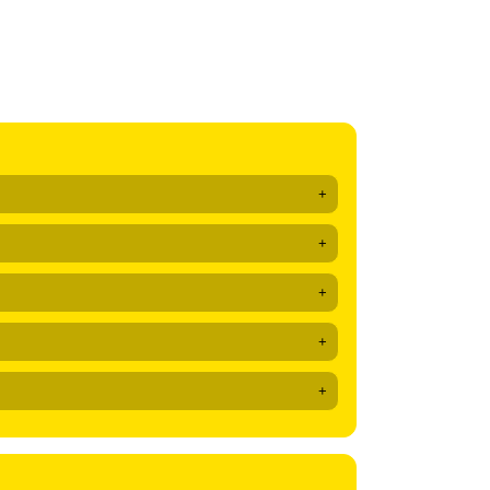
+
+
+
+
+