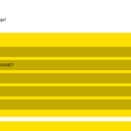
uga!
 RASA4D?