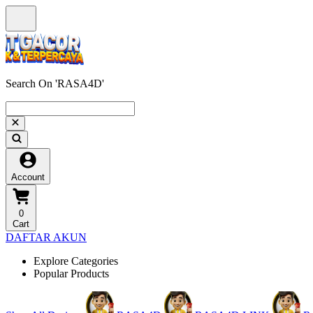
Search On 'RASA4D'
Account
0
Cart
DAFTAR AKUN
Explore Categories
Popular Products