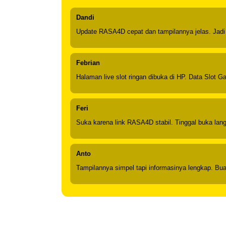
Dandi
Update RASA4D cepat dan tampilannya jelas. Jadi e
Febrian
Halaman live slot ringan dibuka di HP. Data Slot G
Feri
Suka karena link RASA4D stabil. Tinggal buka langs
Anto
Tampilannya simpel tapi informasinya lengkap. Buat