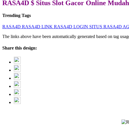
RASA4D $ Situs Slot Gacor Online Mudah
Trending Tags
RASA4D
RASA4D LINK
RASA4D LOGIN
SITUS RASA4D
AG
The links above have been automatically generated based on tag usage
Share this design: