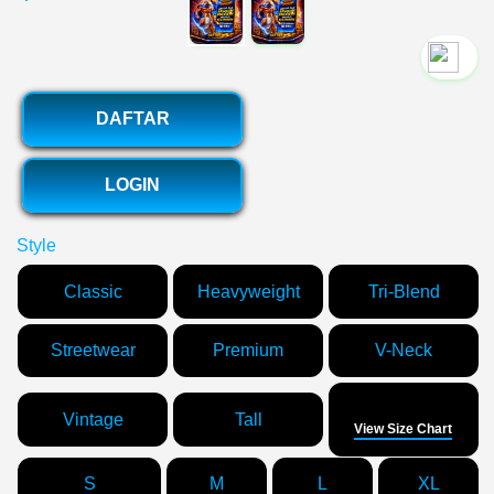
`2
DAFTAR
LOGIN
Style
Classic
Heavyweight
Tri-Blend
Streetwear
Premium
V-Neck
Size
Vintage
Tall
View Size Chart
S
M
L
XL