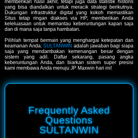
memberikan hasil akhir, tetapi juga data statistik historis
yang bisa diandalkan untuk meracik strategi berikutnya.
Dukungan infrastruktur digital yang kokoh memastikan
Situs tetap ringan diakses via HP, memberikan Anda
keleluasaan untuk memantau keberuntungan kapan saja
dan di mana saja tanpa hambatan.
Pilihlah tempat bermain yang menghargai ketepatan dan
keamanan Anda.
SULTANWIN
adalah jawaban bagi siapa
saja yang mendambakan kemenangan besar dengan
sistem yang adil. Daftar sekarang, pasang angka
keberuntungan Anda, dan biarkan sistem super presisi
kami membawa Anda menuju JP Maxwin hari ini!
Frequently Asked
Questions
SULTANWIN