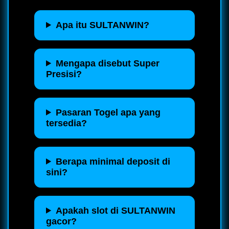
Apa itu SULTANWIN?
Mengapa disebut Super
Presisi?
Pasaran Togel apa yang
tersedia?
Berapa minimal deposit di
sini?
Apakah slot di SULTANWIN
gacor?