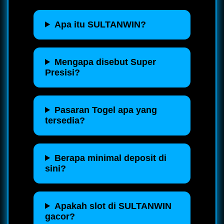
Apa itu SULTANWIN?
Mengapa disebut Super
Presisi?
Pasaran Togel apa yang
tersedia?
Berapa minimal deposit di
sini?
Apakah slot di SULTANWIN
gacor?