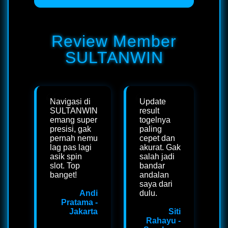
Review Member
SULTANWIN
Navigasi di
Update
SULTANWIN
result
emang super
togelnya
presisi, gak
paling
pernah nemu
cepet dan
lag pas lagi
akurat. Gak
asik spin
salah jadi
slot. Top
bandar
banget!
andalan
saya dari
Andi
dulu.
Pratama -
Jakarta
Siti
Rahayu -